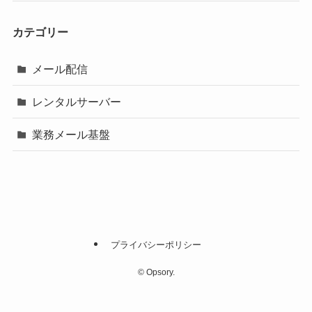
カテゴリー
メール配信
レンタルサーバー
業務メール基盤
プライバシーポリシー
©
Opsory.