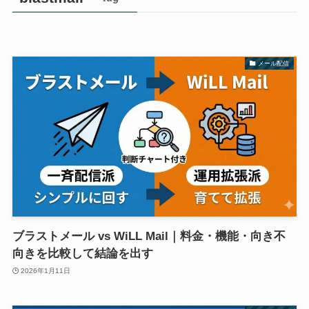
メール配信
ブラストメール vs WiLL Mail｜料金・機能・向き不
向きを比較して結論を出す
2026年1月11日