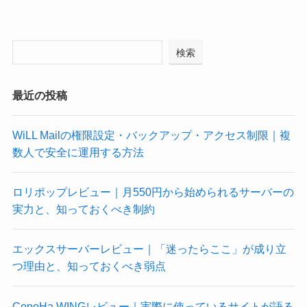
検索
最近の投稿
WiLL Mailの権限設定・バックアップ・アクセス制限｜複
数人で安全に運用する方法
ロリポップレビュー｜月550円から始められるサーバーの
実力と、知っておくべき制約
エックスサーバーレビュー｜「迷ったらここ」が成り立
つ理由と、知っておくべき弱点
ConoHa WINGレビュー｜実際に使っているサイトが語る