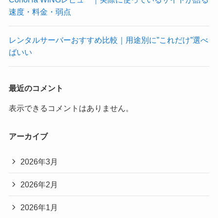
速度・料金・弱点
レンタルサーバーおすすめ比較｜用途別に”これだけ”選べ
ばいい
最近のコメント
表示できるコメントはありません。
アーカイブ
2026年3月
2026年2月
2026年1月