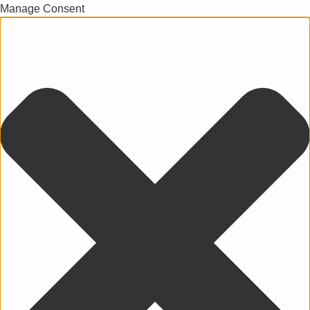
Manage Consent