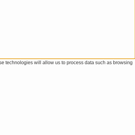
se technologies will allow us to process data such as browsing