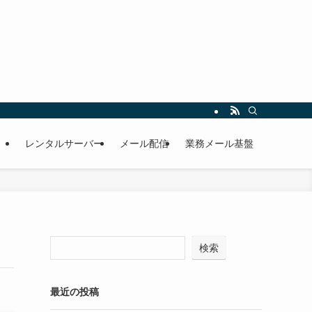
レンタルサーバー
メール配信
業務メール基盤
検索
最近の投稿