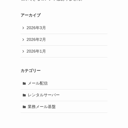
アーカイブ
2026年3月
2026年2月
2026年1月
カテゴリー
メール配信
レンタルサーバー
業務メール基盤