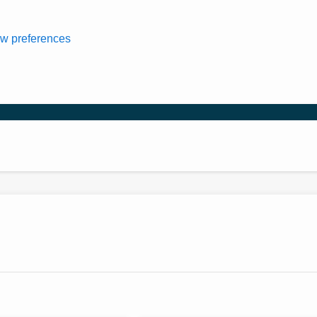
w preferences