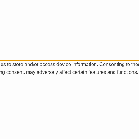
es to store and/or access device information. Consenting to the
ng consent, may adversely affect certain features and functions.