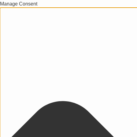
Manage Consent