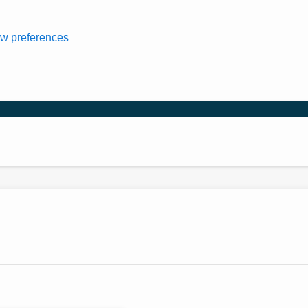
w preferences