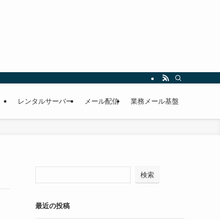
レンタルサーバー
メール配信
業務メール基盤
検索
最近の投稿