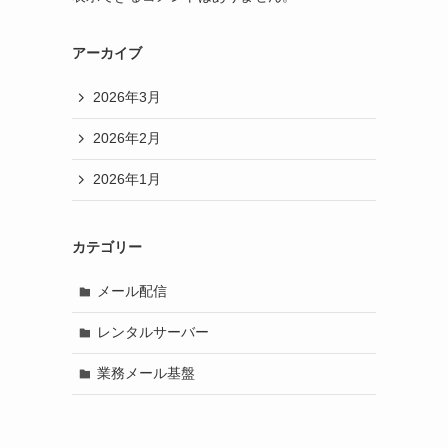
アーカイブ
2026年3月
2026年2月
2026年1月
カテゴリー
メール配信
レンタルサーバー
業務メール基盤