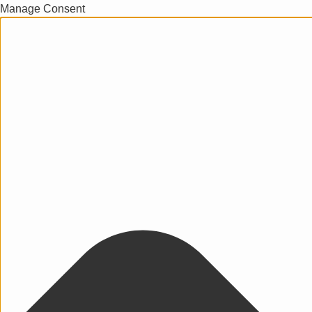
Manage Consent