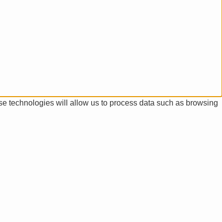
se technologies will allow us to process data such as browsing