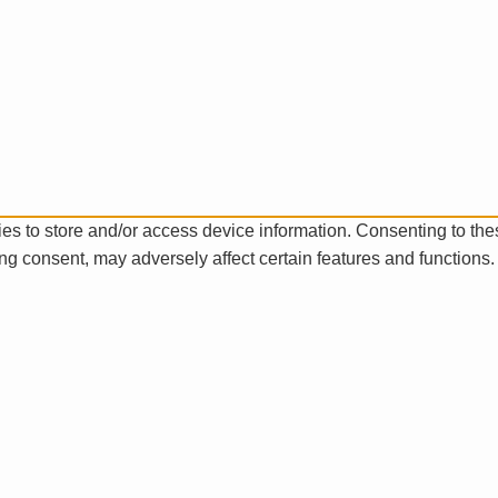
es to store and/or access device information. Consenting to the
ng consent, may adversely affect certain features and functions.