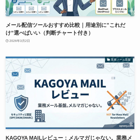
メール配信ツールおすすめ比較｜用途別に”これだ
け”選べばいい（判断チャート付き）
2026年3月2日
業務メール基盤
KAGOYA MAILレビュー：メルマガじゃない。業務メ