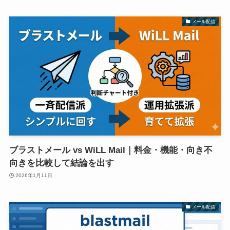
メール配信
ブラストメール vs WiLL Mail｜料金・機能・向き不
向きを比較して結論を出す
2026年1月11日
メール配信