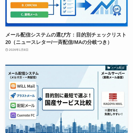
メール配信システムの選び方：目的別チェックリスト
20（ニュースレター/一斉配信/MAの分岐つき）
2026年1月8日
メール配信