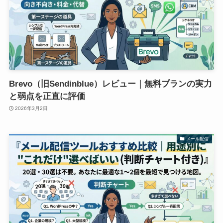
Brevo（旧Sendinblue）レビュー｜無料プランの実力
と弱点を正直に評価
2026年3月2日
メール配信