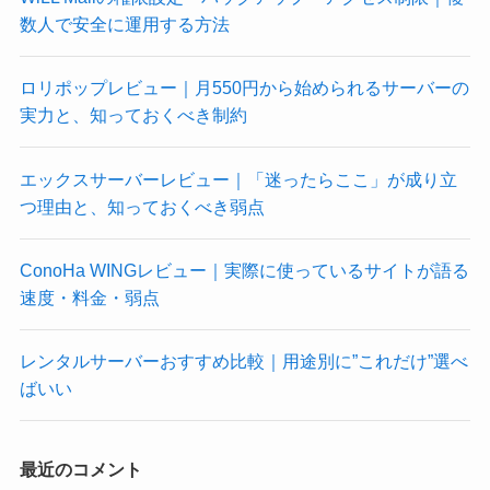
数人で安全に運用する方法
ロリポップレビュー｜月550円から始められるサーバーの
実力と、知っておくべき制約
エックスサーバーレビュー｜「迷ったらここ」が成り立
つ理由と、知っておくべき弱点
ConoHa WINGレビュー｜実際に使っているサイトが語る
速度・料金・弱点
レンタルサーバーおすすめ比較｜用途別に”これだけ”選べ
ばいい
最近のコメント