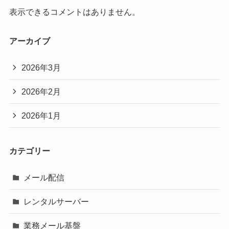
表示できるコメントはありません。
アーカイブ
2026年3月
2026年2月
2026年1月
カテゴリー
メール配信
レンタルサーバー
業務メール基盤