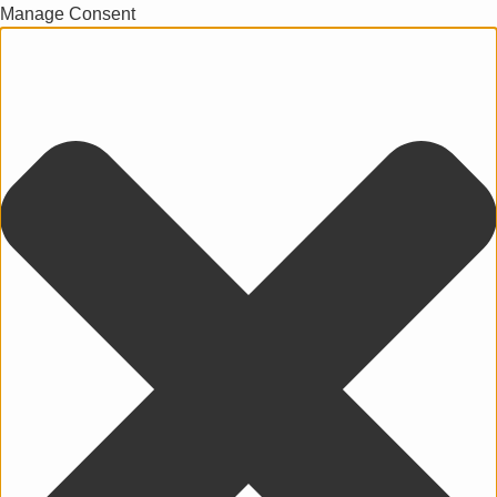
Manage Consent