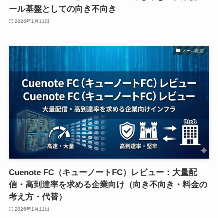
ール基盤としての向き不向き
2026年1月11日
メール配信
Cuenote FC（キューノートFC）レビュー：大量配
信・高到達率を求める企業向け（向き不向き・料金の
考え方・代替）
2026年1月11日