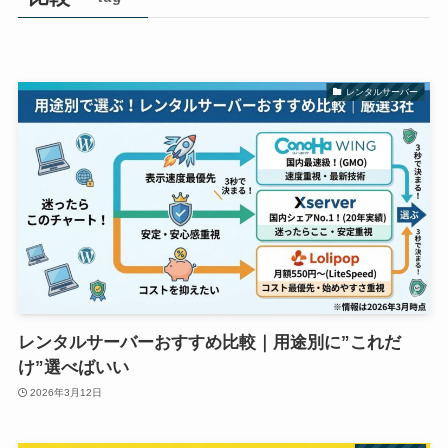
レンタルサーバー
レンタルサーバーおすすめ比較｜用途別に”これだ
け”選べばいい
2026年3月12日