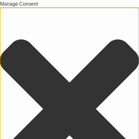
Manage Consent