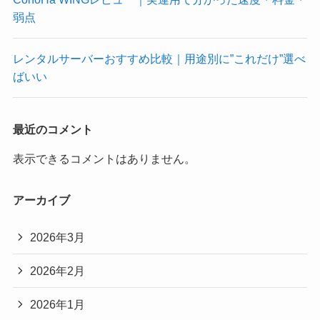
弱点
レンタルサーバーおすすめ比較｜用途別に”これだけ”選べ
ばいい
最近のコメント
表示できるコメントはありません。
アーカイブ
2026年3月
2026年2月
2026年1月