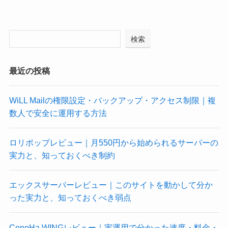
検索
最近の投稿
WiLL Mailの権限設定・バックアップ・アクセス制限｜複
数人で安全に運用する方法
ロリポップレビュー｜月550円から始められるサーバーの
実力と、知っておくべき制約
エックスサーバーレビュー｜このサイトを動かして分か
った実力と、知っておくべき弱点
ConoHa WINGレビュー｜実運用で分かった速度・料金・