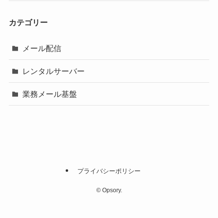
カテゴリー
メール配信
レンタルサーバー
業務メール基盤
プライバシーポリシー
©
Opsory.