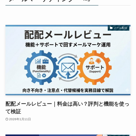
メール配信
配配メールレビュー｜料金は高い？評判と機能を使っ
て検証
2026年1月11日